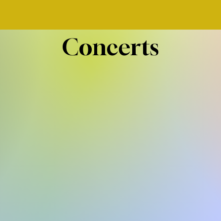
Concerts